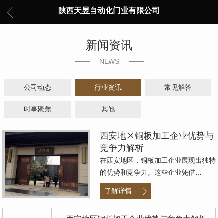
陕西天昱自动化门业有限公司
新闻资讯
NEWS
公司动态
行业资讯
常见解答
时事聚焦
其他
西安地区铜板加工企业优势与
竞争力解析
在西安地区，铜板加工企业展现出独特
的优势和竞争力。这些企业凭借…
了解详情