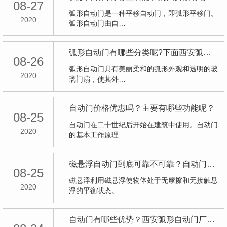
08-27
弧形自动门是一种平移自动门，即弧形平移门。
2020
弧形自动门由自…
弧形自动门有哪些分类呢?下面西安弧形自动门厂家给我们详解？
08-26
弧形自动门具有美丽柔和的弧形外观和透明的玻
2020
璃门扇，使其外…
自动门价格优惠吗？主要有哪些功能呢？
08-25
自动门在二十世纪后开始在建筑中使用。自动门
2020
的基本工作原理…
磁悬浮自动门到底可靠不可靠？自动门厂家带大家详解？
08-25
磁悬浮利用磁悬浮使物体处于无摩擦和无接触悬
2020
浮的平衡状态。…
自动门有哪些优势？西安弧形自动门厂家给我们具体的详解？