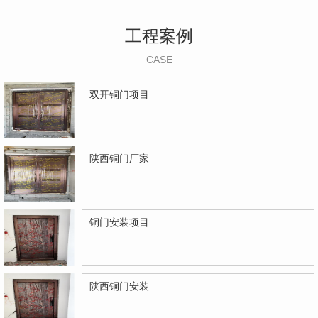
工程案例
CASE
双开铜门项目
陕西铜门厂家
铜门安装项目
陕西铜门安装