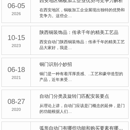
西安地区铜板加工企业优势与竞争力解析
06-05
在西安地区，铜板加工企业展现出独特的优势和
2026
竞争力。这些企…
陕西铜装饰品：传承千年的精美工艺品
10-15
西安自动门陕西铜装饰品：传承千年的精美工艺
2023
品大家好，我是…
铜门识别小妙招
06-18
铜门是一种有着浑厚质感、..工艺和豪华造型的
2021
产品，近年来受…
自动门分类及旋转门匹配安装要点
08-27
从理论上讲，自动门应该是门概念的延伸，是门
2020
的功能根据人们…
弧形自动门有哪些功能和购买要素有哪些呢？