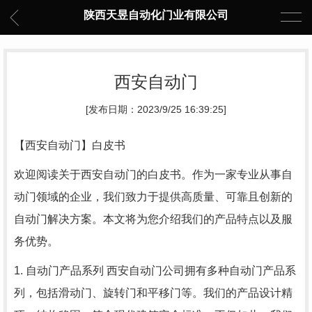
陕西天昱自动化门业有限公司
西安自动门
[发布日期：2023/9/25 16:39:25]
【西安自动门】白皮书
欢迎阅读关于西安自动门的白皮书。作为一家专业从事自
动门领域的企业，我们致力于提供高质量、可靠且创新的
自动门解决方案。本文将为您介绍我们的产品特点以及服
务优势。
1. 自动门产品系列 西安自动门公司拥有多种自动门产品系
列，包括滑动门、旋转门和平移门等。我们的产品设计精