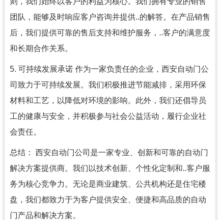
则，我们始终以客户的利益为核心。我们拥有专业的销售
团队，能够及时响应客户咨询并提供..的解答。在产品销售
后，我们提供可靠的售后支持和维护服务，..客户的满意度
和长期合作关系。
5. 可持续发展承诺 作为一家负责任的企业，西安自动门公
司致力于可持续发展。我们积极推进节能减排，采用环保
材料和工艺，以降低对环境的影响。此外，我们还倡导员
工的健康与安全，并积极参与社会公益活动，履行企业社
会责任。
总结： 西安自动门公司是一家专业、创新和可靠的自动门
解决方案提供商。我们以技术创新、个性化定制和..客户服
务为核心竞争力。无论是商业建筑、公共机构还是住宅楼
盘，我们都致力于为客户提供安全、便捷和高品质的自动
门产品和解决方案。