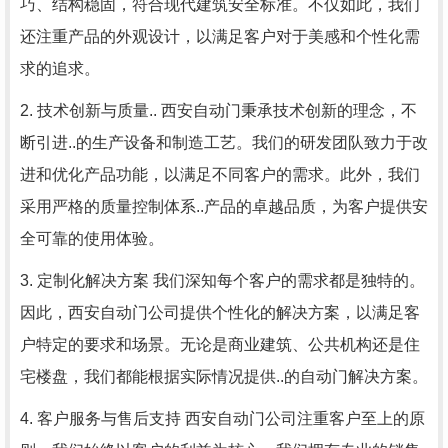
巧、结构稳固，符合现代建筑安全标准。不仅如此，我们
还注重产品的外观设计，以满足客户对于美感和个性化需
求的追求。
2. 技术创新与质量.. 西安自动门秉承技术创新的理念，不
断引进..的生产设备和制造工艺。我们的研发团队致力于改
进和优化产品功能，以满足不同客户的需求。此外，我们
采用严格的质量控制体系..产品的卓越品质，为客户提供安
全可靠的使用体验。
3. 定制化解决方案 我们深知每个客户的需求都是独特的。
因此，西安自动门公司提供个性化的解决方案，以满足客
户特定的要求和场景。无论是商业建筑、公共机构还是住
宅楼盘，我们都能根据实际情况提供..的自动门解决方案。
4. 客户服务与售后支持 西安自动门公司注重客户至上的原