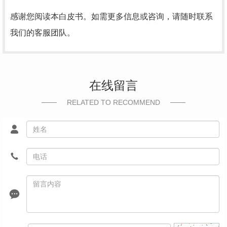
感谢您阅读本白皮书。如需更多信息或咨询，请随时联系
我们的客服团队。
在线留言
RELATED TO RECOMMEND