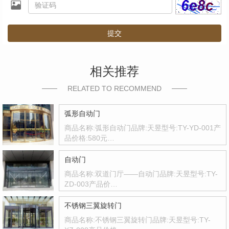
提交
相关推荐
RELATED TO RECOMMEND
弧形自动门
商品名称:弧形自动门品牌:天昱型号:TY-YD-001产
品价格:580元…
自动门
商品名称:双道门厅——自动门品牌:天昱型号:TY-
ZD-003产品价…
不锈钢三翼旋转门
商品名称:不锈钢三翼旋转门品牌:天昱型号:TY-