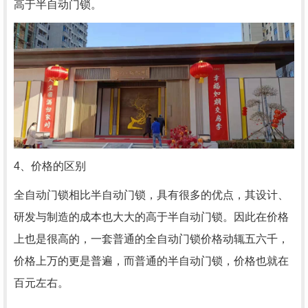
高于半自动门锁。
4、价格的区别
全自动门锁相比半自动门锁，具有很多的优点，其设计、
研发与制造的成本也大大的高于半自动门锁。因此在价格
上也是很高的，一套普通的全自动门锁价格动辄五六千，
价格上万的更是普遍，而普通的半自动门锁，价格也就在
百元左右。