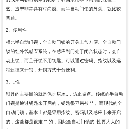
艺。造型非常具有时尚感。而半自动门锁的外观，就比较
普通。
2、便利性
相比半自动门锁，全自动门锁的开关非常方便。全自动门
锁的红外线感应系统，在感应到门处于闭合状态时，会自
动上锁，而且开锁不用钥匙。可以通过密码、指纹以及远
程遥控来开锁，开锁方式十分便利。
3、..性
锁具的主要目的就是保护房屋..，防止被盗。传统的半自动
门锁是通过钥匙来开启的，钥匙很容易被 ** 。而现代的全
自动门锁，基本上都是采用指纹、密码以及感应卡来开启
的，这些都是很难 ** 的，因此全自动门锁的..性要大大的