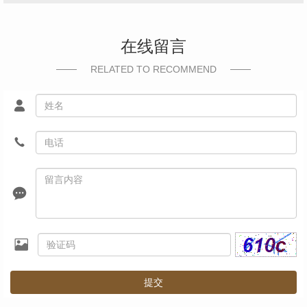
在线留言
RELATED TO RECOMMEND
提交