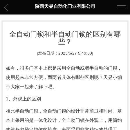
陕西天昱自动化门业有限公司
全自动门锁和半自动门锁的区别有哪
些？
[发布日期：2023/5/27 5:49:59]
如今，很多门基本上都是采用全自动或者半自动的门锁，
使用起来非常方便，而两者具体有哪些区别呢？天昱小编
带大家一起来了解下吧。
1、外观上的区别
相比半自动门锁，全自动门锁的设计非常前卫和时尚。基
本上采用的是一体化设计，全自动门锁在外观上，用简约
的线条勾勒出锁体的轮廓，表面采用非常精细的处理工