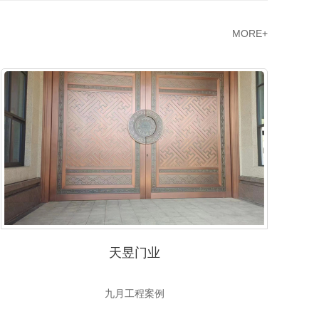
MORE+
天昱门业
九月工程案例