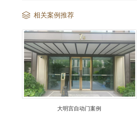
相关案例推荐
大明宫自动门案例