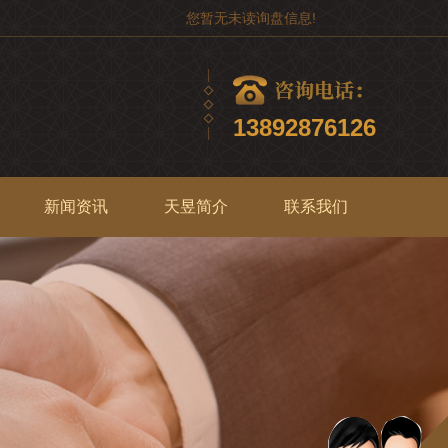
您暂无未读询盘信息!
13892876126
新闻资讯
天昱简介
联系我们