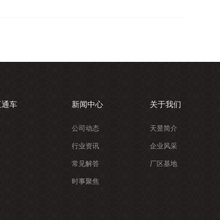
直通车
新闻中心
关于我们
公司动态
天昱简介
行业资讯
企业风采
常见解答
厂区基地
时事聚焦