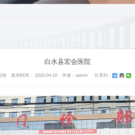
白水县宏会医院
 发布时间： 2020-04-10 作者：admin
分享到：