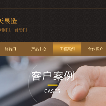
旋转门
产品中心
工程案例
合作客户