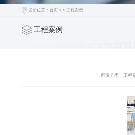
当前位置：
首页
> >
工程案例
工程案例
所属分类：工程案例