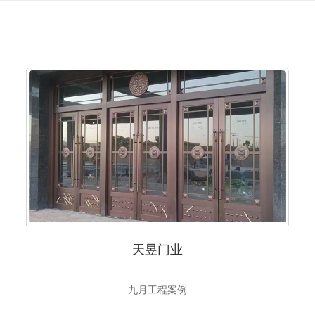
天昱门业
九月工程案例