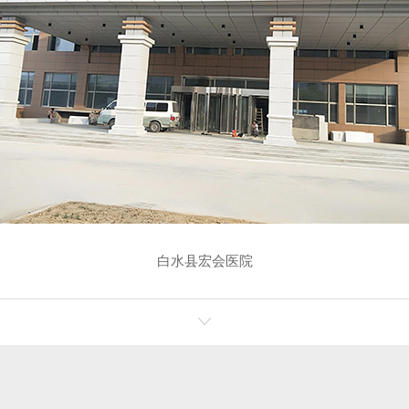
白水县宏会医院