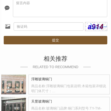
提交
相关推荐
RELATED TO RECOMMEND
浮雕玻璃铜门
商品名称:浮雕玻璃铜门包装说明:木箱包装详细说
明门体尺寸：…
天昱玻璃铜门
商品名称:玻璃铜门品牌:铜门系列型号:TY-TM-